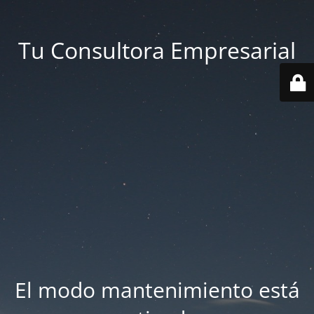
Tu Consultora Empresarial
El modo mantenimiento está